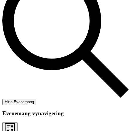
Hitta Evenemang
Evenemang vynavigering