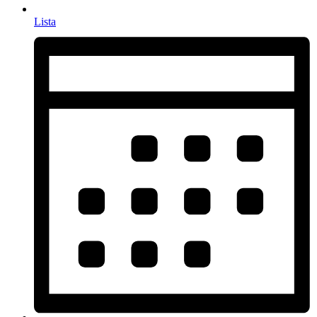
Lista