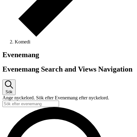
Komedi
Evenemang
Evenemang Search and Views Navigation
Sök
Ange nyckelord. Sök efter Evenemang efter nyckelord.