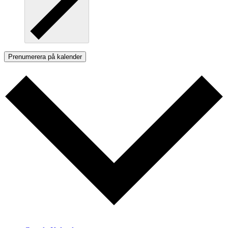
Prenumerera på kalender