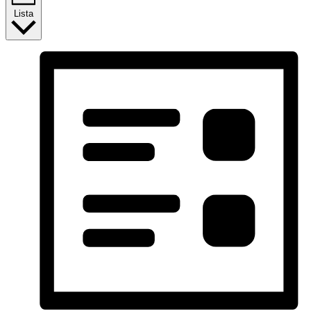
Lista