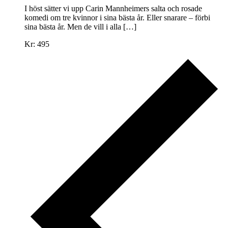
I höst sätter vi upp Carin Mannheimers salta och rosade
komedi om tre kvinnor i sina bästa år. Eller snarare – förbi
sina bästa år. Men de vill i alla […]
Kr: 495