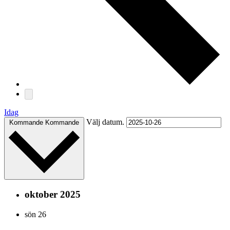
Idag
Välj datum.
Kommande
Kommande
oktober 2025
sön
26