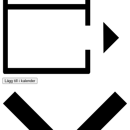
Lägg till i kalender