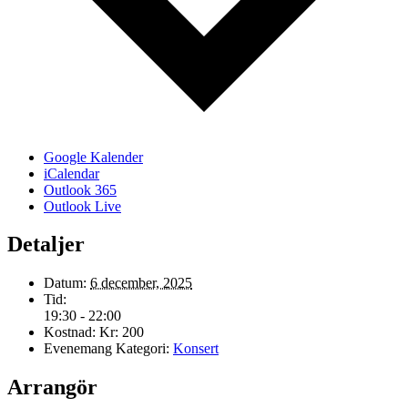
Google Kalender
iCalendar
Outlook 365
Outlook Live
Detaljer
Datum:
6 december, 2025
Tid:
19:30 - 22:00
Kostnad:
Kr: 200
Evenemang Kategori:
Konsert
Arrangör