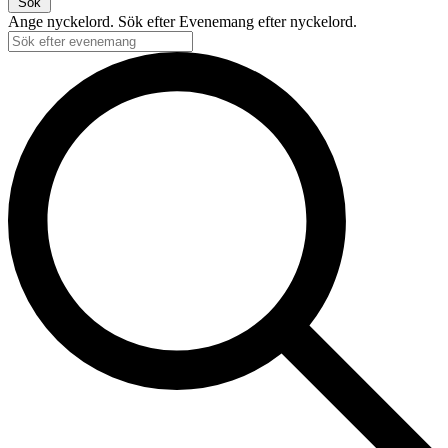
Sök
Ange nyckelord. Sök efter Evenemang efter nyckelord.