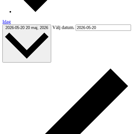
Idag
Välj datum.
2026-05-20
20 maj, 2026