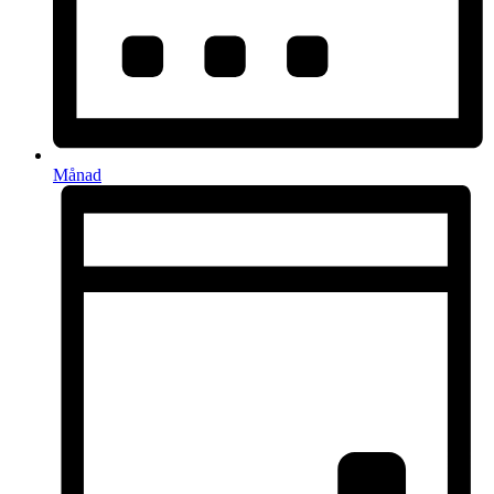
Månad