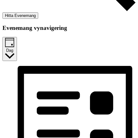
Hitta Evenemang
Evenemang vynavigering
Dag