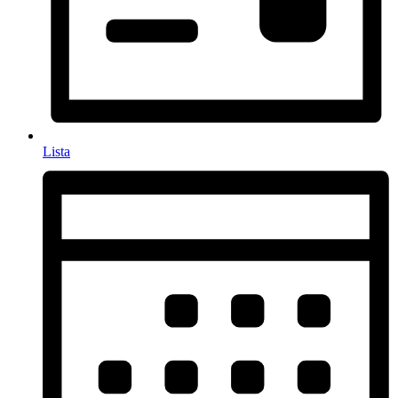
Lista