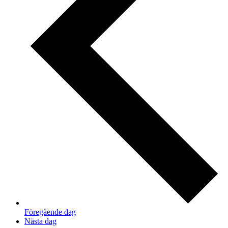
Föregående dag
Nästa dag