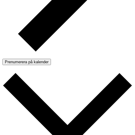
Prenumerera på kalender