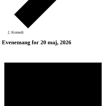
Komedi
Evenemang for 20 maj, 2026