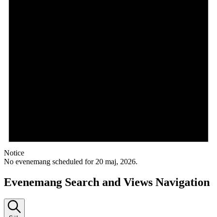
Notice
No evenemang scheduled for 20 maj, 2026.
Evenemang Search and Views Navigation