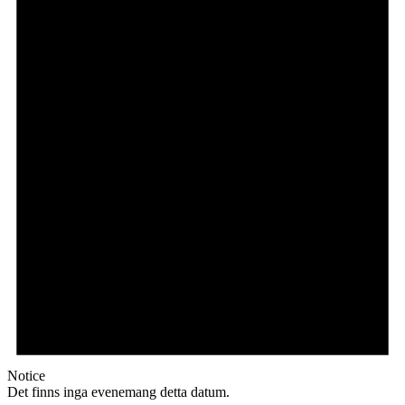
Notice
Det finns inga evenemang detta datum.