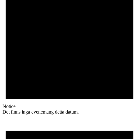
Notice
Det finns inga evenemang detta datum.