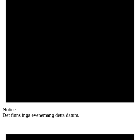
Notice
Det finns inga evenemang detta datum.