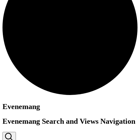
Evenemang
Evenemang Search and Views Navigation