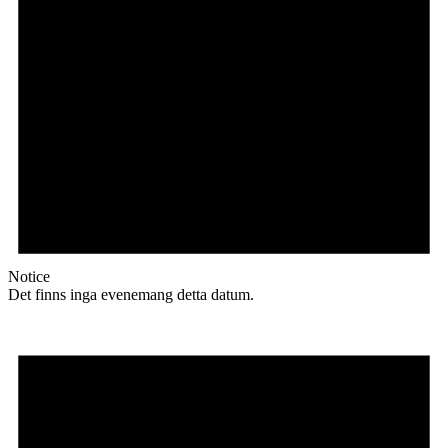
Notice
Det finns inga evenemang detta datum.