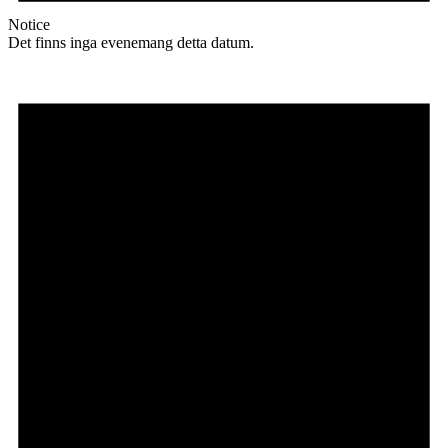
Notice
Det finns inga evenemang detta datum.