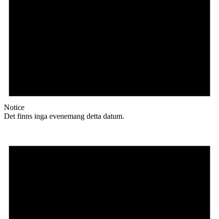
Notice
Det finns inga evenemang detta datum.