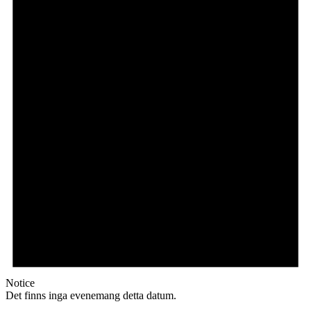
Notice
Det finns inga evenemang detta datum.