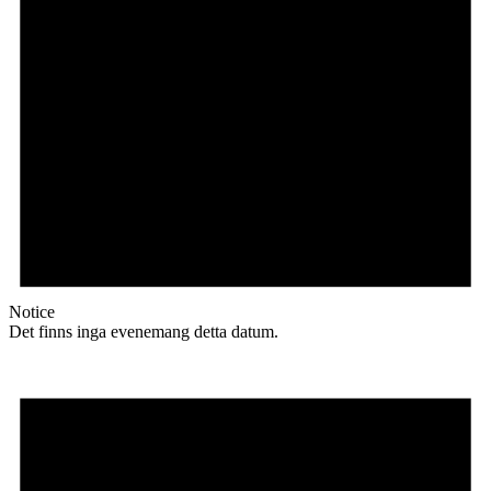
Notice
Det finns inga evenemang detta datum.