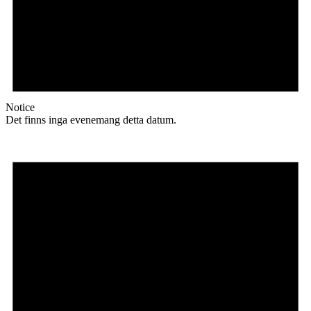
Notice
Det finns inga evenemang detta datum.