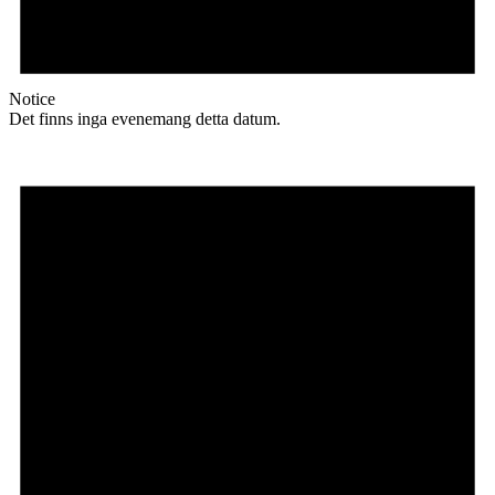
Notice
Det finns inga evenemang detta datum.