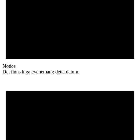
Notice
Det finns inga evenemang detta datum.