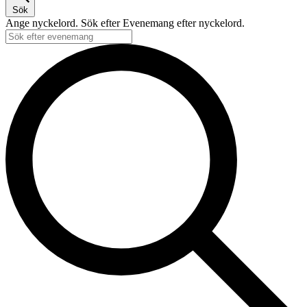
Sök
Ange nyckelord. Sök efter Evenemang efter nyckelord.