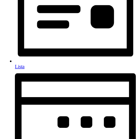
Lista